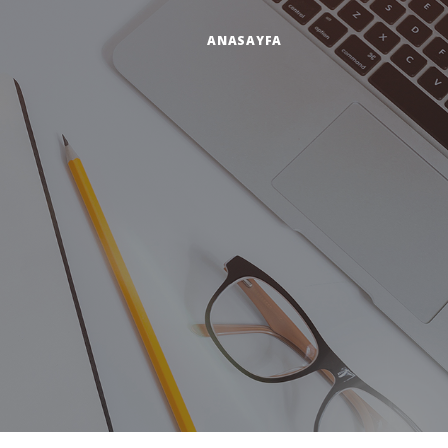
ANASAYFA